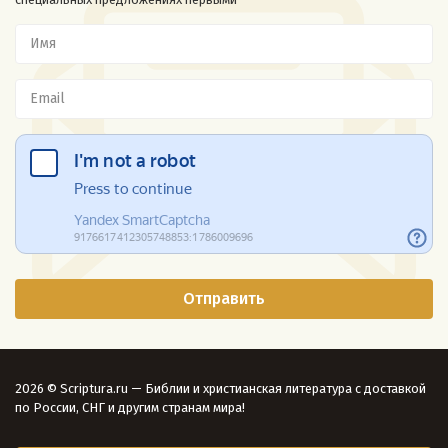
2026 © Scriptura.ru — Библии и христианская литература с доставкой
по России, СНГ и другим странам мира!