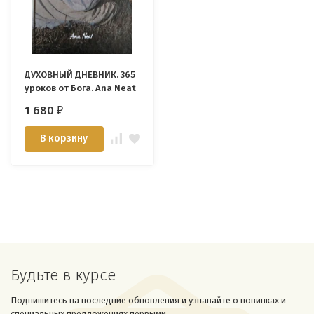
ДУХОВНЫЙ ДНЕВНИК. 365
уроков от Бога. Ana Neat
1 680
₽
В корзину
Будьте в курсе
Подпишитесь на последние обновления и узнавайте о новинках и
специальных предложениях первыми