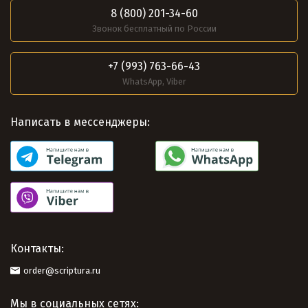
8 (800) 201-34-60
Звонок бесплатный по России
+7 (993) 763-66-43
WhatsApp, Viber
Написать в мессенджеры:
Контакты:
order@scriptura.ru
Мы в социальных сетях: