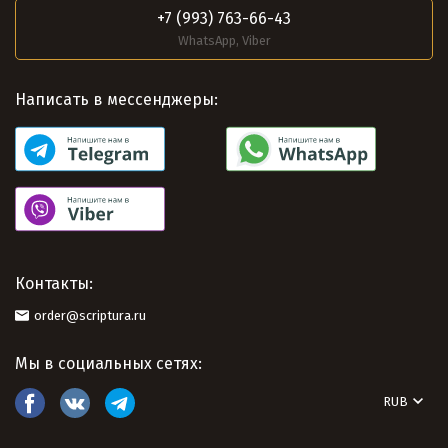
+7 (993) 763-66-43
WhatsApp, Viber
Написать в мессенджеры:
Контакты:
order@scriptura.ru
Мы в социальных сетях:
RUB