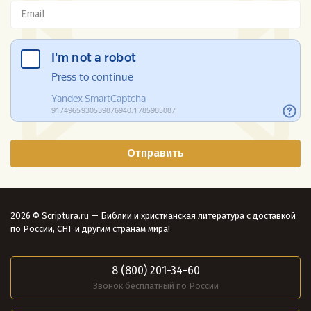
2026 © Scriptura.ru — Библии и христианская литература с доставкой
по России, СНГ и другим странам мира!
8 (800) 201-34-60
Звонок бесплатный по России