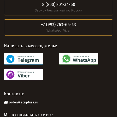
8 (800) 201-34-60
Звонок бесплатный по России
+7 (993) 763-66-43
WhatsApp, Viber
Написать в мессенджеры:
Контакты:
order@scriptura.ru
Мы в социальных сетях: