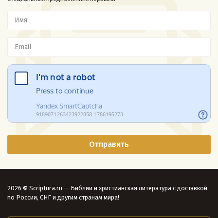
2026 © Scriptura.ru — Библии и христианская литература с доставкой
по России, СНГ и другим странам мира!