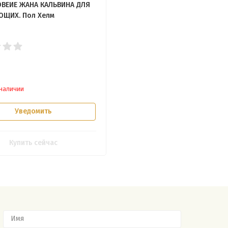
ВЕИЕ ЖАНА КАЛЬВИНА ДЛЯ
ЩИХ. Пол Хелм
 наличии
Уведомить
Купить сейчас