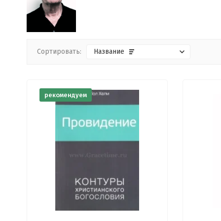
Сортировать:
Название
рекомендуем