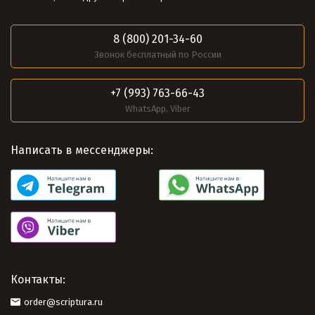
8 (800) 201-34-60
Звонок бесплатный по России
+7 (993) 763-66-43
WhatsApp, Viber
Написать в мессенджеры:
Контакты:
order@scriptura.ru