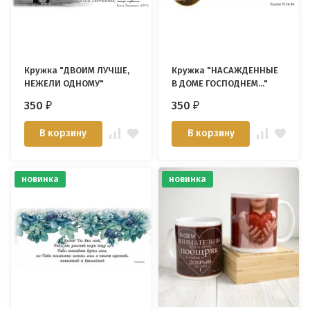
Кружка "ДВОИМ ЛУЧШЕ,
Кружка "НАСАЖДЕННЫЕ
НЕЖЕЛИ ОДНОМУ"
В ДОМЕ ГОСПОДНЕМ..."
350
350
₽
₽
В корзину
В корзину
новинка
новинка