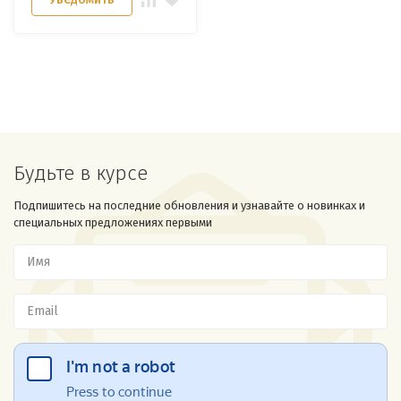
Будьте в курсе
Подпишитесь на последние обновления и узнавайте о новинках и
специальных предложениях первыми