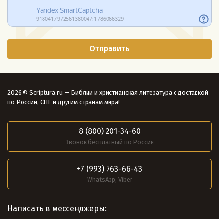
2026 © Scriptura.ru — Библии и христианская литература с доставкой
по России, СНГ и другим странам мира!
8 (800) 201-34-60
Звонок бесплатный по России
+7 (993) 763-66-43
WhatsApp, Viber
Написать в мессенджеры: