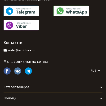
Контакты:
order@scriptura.ru
Мы в социальных сетях:
RUB
Каталог товаров
Помощь