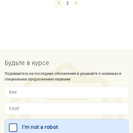
1
2
Будьте в курсе
Подпишитесь на последние обновления и узнавайте о новинках и
специальных предложениях первыми