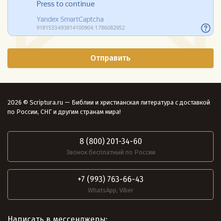
2026 © Scriptura.ru — Библии и христианская литература с доставкой
по России, СНГ и другим странам мира!
8 (800) 201-34-60
Звонок бесплатный по России
+7 (993) 763-66-43
WhatsApp, Viber
Написать в мессенджеры: