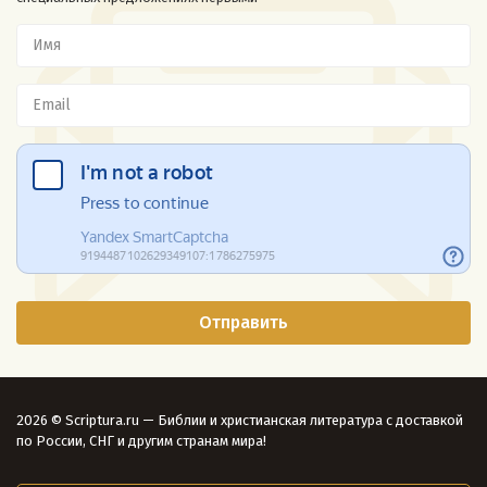
2026 © Scriptura.ru — Библии и христианская литература с доставкой
по России, СНГ и другим странам мира!