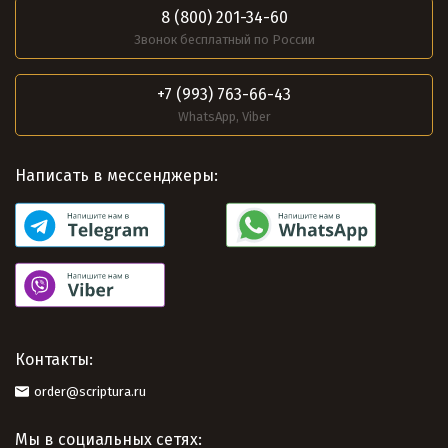
8 (800) 201-34-60
Звонок бесплатный по России
+7 (993) 763-66-43
WhatsApp, Viber
Написать в мессенджеры:
Контакты:
order@scriptura.ru
Мы в социальных сетях: