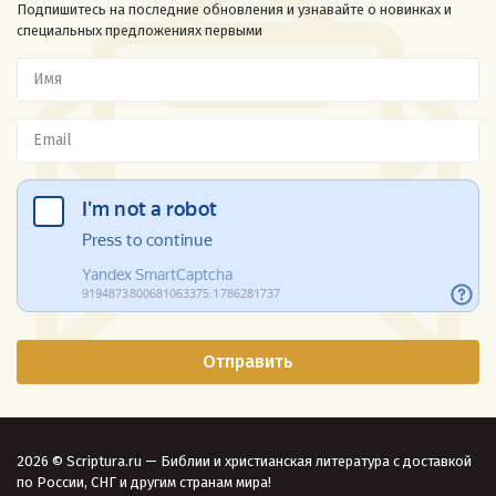
Подпишитесь на последние обновления и узнавайте о новинках и
специальных предложениях первыми
2026 © Scriptura.ru — Библии и христианская литература с доставкой
по России, СНГ и другим странам мира!