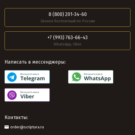
8 (800) 201-34-60
Звонок бесплатный по России
+7 (993) 763-66-43
WhatsApp, Viber
Написать в мессенджеры:
Контакты:
order@scriptura.ru