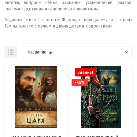
ангелы, вопросы семьи, заикание, усыновление, развод,
знакомство,отношения человека к животным.
Анджела живет в штате Флорида, неподалеку от города
Тампы, вместе с мужем и двумя детьми-подростками.
Название
уценка!
-45%