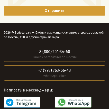
2026 © Scriptura.ru — Библии и христианская литература с доставкой
по России, СНГ и другим странам мира!
8 (800) 201-34-60
Звонок бесплатный по России
+7 (993) 763-66-43
WhatsApp, Viber
Написать в мессенджеры: