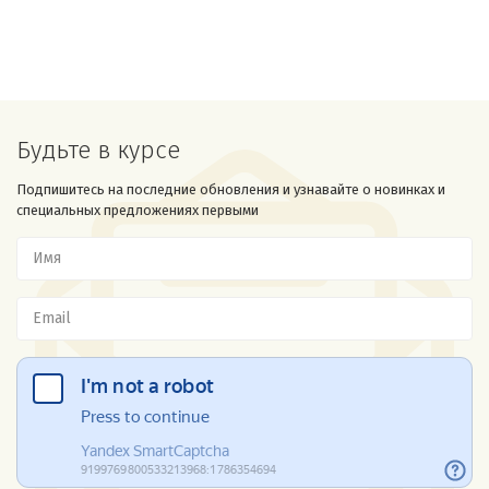
Будьте в курсе
Подпишитесь на последние обновления и узнавайте о новинках и
специальных предложениях первыми