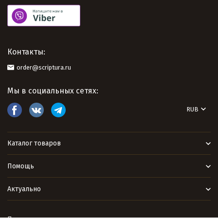
Контакты:
order@scriptura.ru
Мы в социальных сетях:
RUB
Каталог товаров
Помощь
Актуально