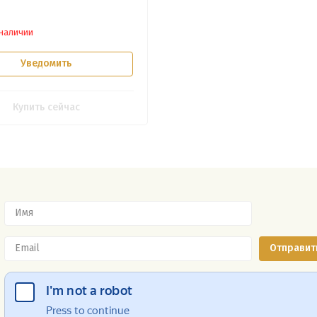
 наличии
Уведомить
Купить сейчас