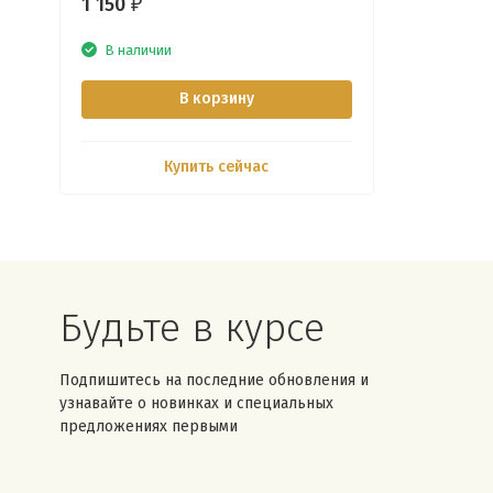
1 150
₽
В наличии
В корзину
Купить сейчас
Будьте в курсе
Подпишитесь на последние обновления и
узнавайте о новинках и специальных
предложениях первыми