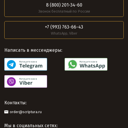
8 (800) 201-34-60
Звонок бесплатный по России
+7 (993) 763-66-43
WhatsApp, Viber
Написать в мессенджеры:
Контакты:
order@scriptura.ru
Мы в социальных сетях: