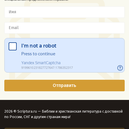
2026 © Scriptura.ru — Библии и христианская литература с доставкой
по России, СНГ и другим странам мира!