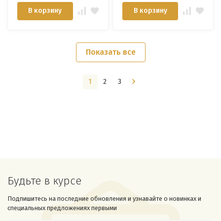
светлая/
В корзину
В корзину
Показать все
1
2
3
Будьте в курсе
Подпишитесь на последние обновления и узнавайте о новинках и
специальных предложениях первыми