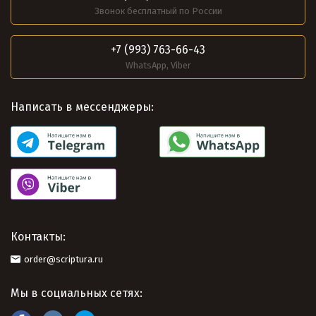
Звонок бесплатный по России
+7 (993) 763-66-43
WhatsApp, Viber
Написать в мессенджеры:
Контакты:
order@scriptura.ru
Мы в социальных сетях: