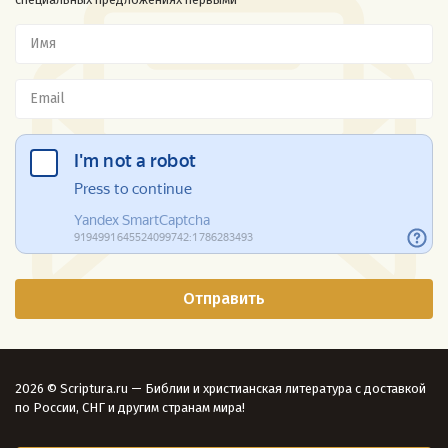
2026 © Scriptura.ru — Библии и христианская литература с доставкой
по России, СНГ и другим странам мира!