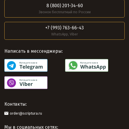
8 (800) 201-34-60
Звонок бесплатный по России
+7 (993) 763-66-43
WhatsApp, Viber
Написать в мессенджеры:
Контакты:
order@scriptura.ru
Мы в социальных сетях: