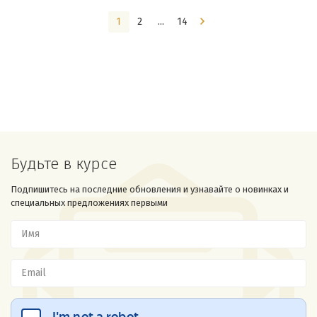
1
2
...
14
Будьте в курсе
Подпишитесь на последние обновления и узнавайте о новинках и
специальных предложениях первыми