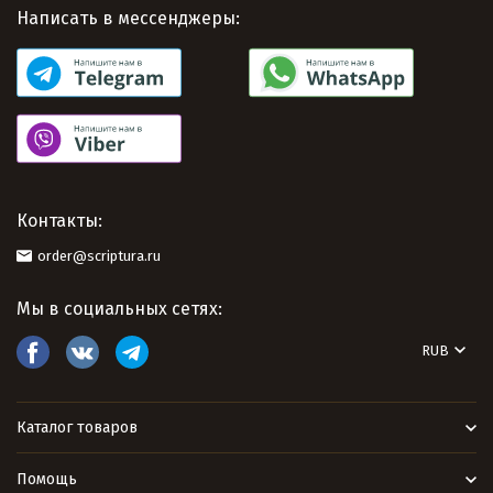
Написать в мессенджеры:
Контакты:
order@scriptura.ru
Мы в социальных сетях:
RUB
Каталог товаров
Помощь