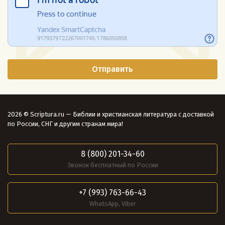
2026 © Scriptura.ru — Библии и христианская литература с доставкой
по России, СНГ и другим странам мира!
8 (800) 201-34-60
Звонок бесплатный по России
+7 (993) 763-66-43
WhatsApp, Viber