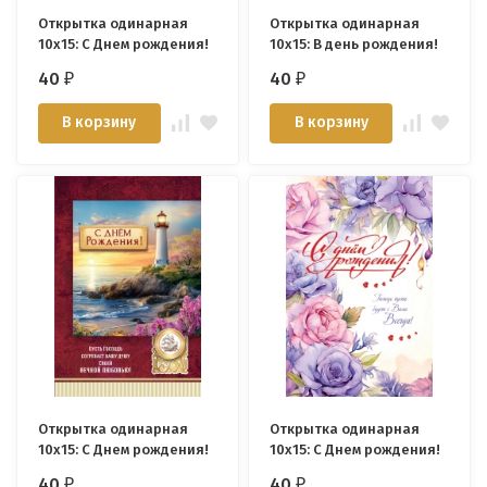
Открытка одинарная
Открытка одинарная
10x15: С Днем рождения!
10x15: В день рождения!
40
40
₽
₽
В корзину
В корзину
Открытка одинарная
Открытка одинарная
10x15: С Днем рождения!
10x15: С Днем рождения!
40
40
₽
₽