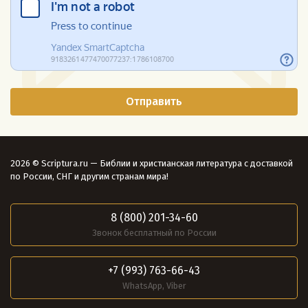
2026 © Scriptura.ru — Библии и христианская литература с доставкой
по России, СНГ и другим странам мира!
8 (800) 201-34-60
Звонок бесплатный по России
+7 (993) 763-66-43
WhatsApp, Viber