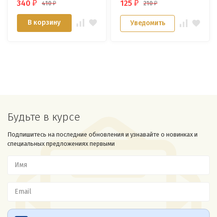
340
125
410
210
₽
₽
₽
₽
В корзину
Уведомить
Будьте в курсе
Подпишитесь на последние обновления и узнавайте о новинках и
специальных предложениях первыми