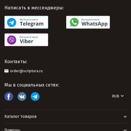
Написать в мессенджеры:
Контакты:
order@scriptura.ru
Мы в социальных сетях:
RUB
Каталог товаров
Помощь