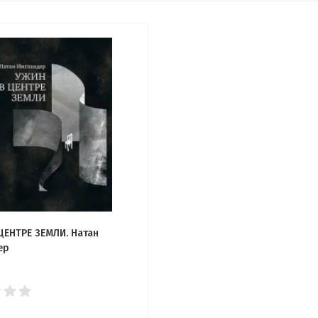
ЦЕНТРЕ ЗЕМЛИ. Натан
ер