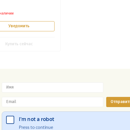
 наличии
Уведомить
Купить сейчас