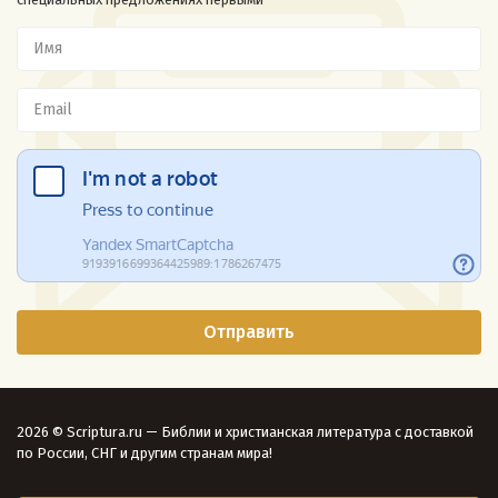
2026 © Scriptura.ru — Библии и христианская литература с доставкой
по России, СНГ и другим странам мира!