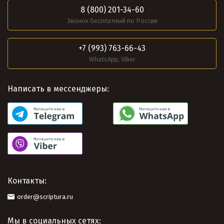
8 (800) 201-34-60
Звонок бесплатный по России
+7 (993) 763-66-43
WhatsApp, Viber
Написать в мессенджеры:
Контакты:
order@scriptura.ru
Мы в социальных сетях: