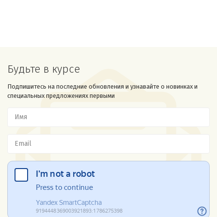
Будьте в курсе
Подпишитесь на последние обновления и узнавайте о новинках и
специальных предложениях первыми