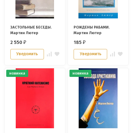
ЗАСТОЛЬНЫЕ БЕСЕДЫ.
РОЖДЕНЫ РАБАМИ.
Мартин Лютер
Мартин Лютер
2 550
185
₽
₽
Уведомить
Уведомить
новинка
новинка