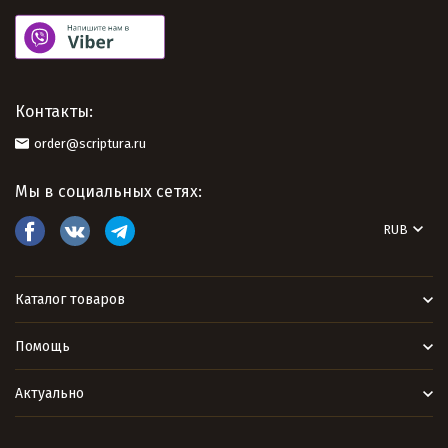
Контакты:
order@scriptura.ru
Мы в социальных сетях:
RUB
Каталог товаров
Помощь
Актуально