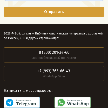
2026 © Scriptura.ru — Библии и христианская литература с доставкой
по России, СНГ и другим странам мира!
8 (800) 201-34-60
Звонок бесплатный по России
+7 (993) 763-66-43
WhatsApp, Viber
Написать в мессенджеры: