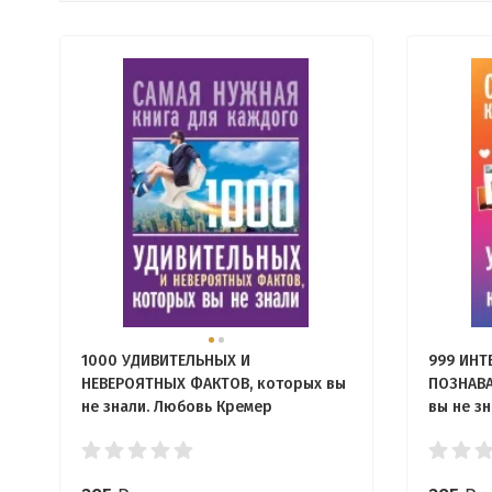
1000 УДИВИТЕЛЬНЫХ И
999 ИНТ
НЕВЕРОЯТНЫХ ФАКТОВ, которых вы
ПОЗНАВА
не знали. Любовь Кремер
вы не з