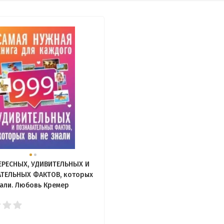
ЕРЕСНЫХ, УДИВИТЕЛЬНЫХ И
ТЕЛЬНЫХ ФАКТОВ, которых
нали. Любовь Кремер