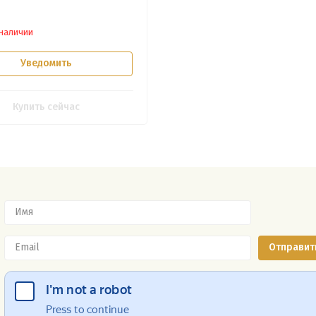
 наличии
Уведомить
Купить сейчас