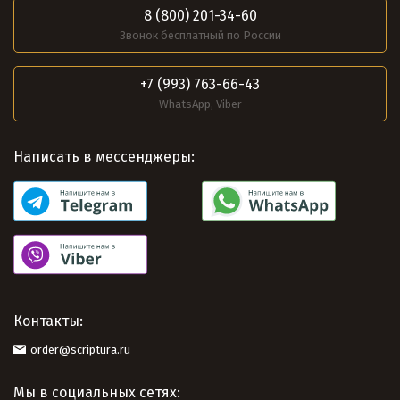
8 (800) 201-34-60
Звонок бесплатный по России
+7 (993) 763-66-43
WhatsApp, Viber
Написать в мессенджеры:
Контакты:
order@scriptura.ru
Мы в социальных сетях: