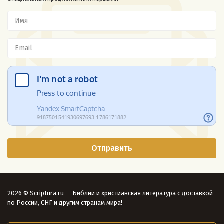
2026 © Scriptura.ru — Библии и христианская литература с доставкой
по России, СНГ и другим странам мира!