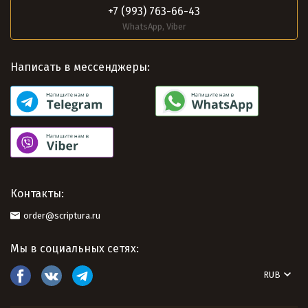
+7 (993) 763-66-43
WhatsApp, Viber
Написать в мессенджеры:
Контакты:
order@scriptura.ru
Мы в социальных сетях:
RUB