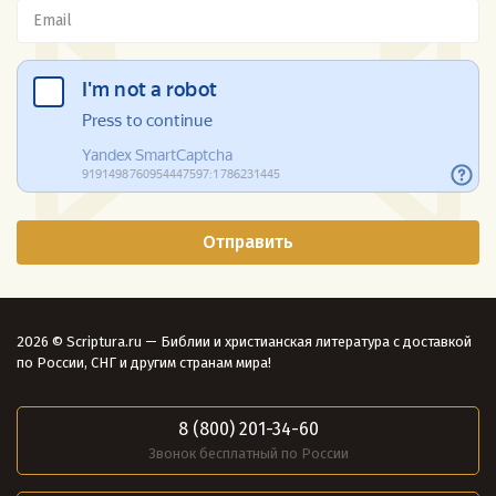
2026 © Scriptura.ru — Библии и христианская литература с доставкой
по России, СНГ и другим странам мира!
8 (800) 201-34-60
Звонок бесплатный по России