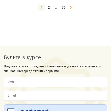
1
2
...
36
Будьте в курсе
Подпишитесь на последние обновления и узнавайте о новинках и
специальных предложениях первыми