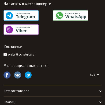
Написать в мессенджеры:
Контакты:
order@scriptura.ru
Мы в социальных сетях:
RUB
Каталог товаров
Помощь