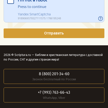
2026 © Scriptura.ru — Библии и христианская литература с доставкой
по России, СНГ и другим странам мира!
8 (800) 201-34-60
Звонок бесплатный по России
+7 (993) 763-66-43
WhatsApp, Viber