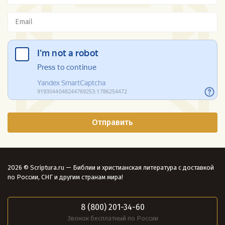
2026 © Scriptura.ru — Библии и христианская литература с доставкой
по России, СНГ и другим странам мира!
8 (800) 201-34-60
Звонок бесплатный по России