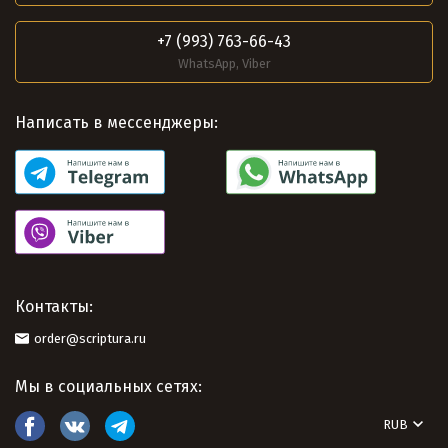
+7 (993) 763-66-43
WhatsApp, Viber
Написать в мессенджеры:
Контакты:
order@scriptura.ru
Мы в социальных сетях:
RUB