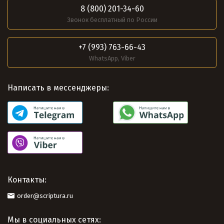
8 (800) 201-34-60
Звонок бесплатный по России
+7 (993) 763-66-43
WhatsApp, Viber
Написать в мессенджеры:
Контакты:
order@scriptura.ru
Мы в социальных сетях: