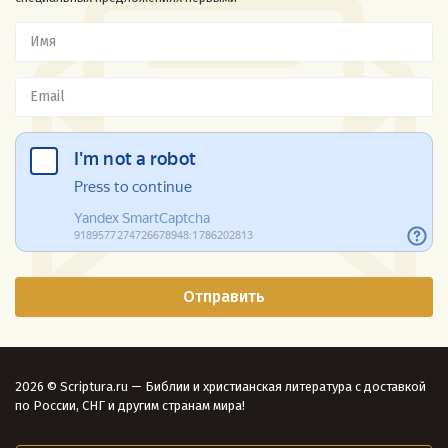
2026 © Scriptura.ru — Библии и христианская литература с доставкой
по России, СНГ и другим странам мира!