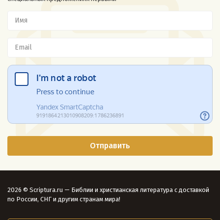
2026 © Scriptura.ru — Библии и христианская литература с доставкой
по России, СНГ и другим странам мира!