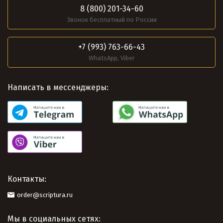
8 (800) 201-34-60
Звонок бесплатный по России
+7 (993) 763-66-43
WhatsApp, Viber
Написать в мессенджеры:
Контакты:
order@scriptura.ru
Мы в социальных сетях: