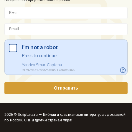
2026 © Scriptura.ru — Библии и христианская литература с доставкой
по России, СНГ и другим странам мира!