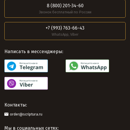
8 (800) 201-34-60
Звонок бесплатный по России
+7 (993) 763-66-43
WhatsApp, Viber
Написать в мессенджеры:
Контакты:
order@scriptura.ru
Мы в социальных сетях: