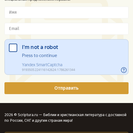
2026 © Scriptura.ru — Библии и христианская литература с доставкой
по России, СНГ и другим странам мира!