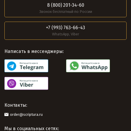
8 (800) 201-34-60
Звонок бесплатный по России
+7 (993) 763-66-43
WhatsApp, Viber
Написать в мессенджеры:
Контакты:
order@scriptura.ru
Мы в социальных сетях: