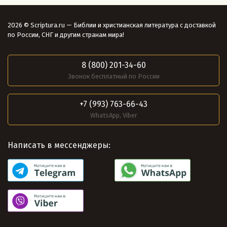
2026 © Scriptura.ru — Библии и христианская литература с доставкой
по России, СНГ и другим странам мира!
8 (800) 201-34-60
Звонок бесплатный по России
+7 (993) 763-66-43
WhatsApp, Viber
Написать в мессенджеры: