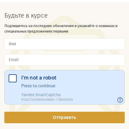
Будьте в курсе
Подпишитесь на последние обновления и узнавайте о новинках и
специальных предложениях первыми