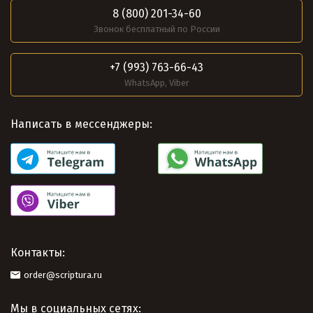
8 (800) 201-34-60
Звонок бесплатный по России
+7 (993) 763-66-43
WhatsApp, Viber
Написать в мессенджеры:
Контакты:
order@scriptura.ru
Мы в социальных сетях: