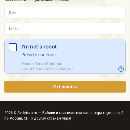
2026 © Scriptura.ru — Библии и христианская литература с доставкой
по России, СНГ и другим странам мира!