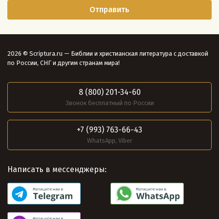
2026 © Scriptura.ru — Библии и христианская литература с доставкой
по России, СНГ и другим странам мира!
8 (800) 201-34-60
Звонок бесплатный по России
+7 (993) 763-66-43
WhatsApp, Viber
Написать в мессенджеры: