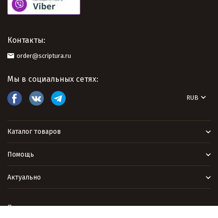
Контакты:
order@scriptura.ru
Мы в социальных сетях:
RUB
Каталог товаров
Помощь
Актуально
Политика персональных данных