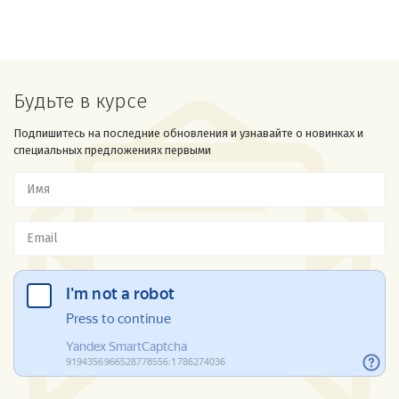
Будьте в курсе
Подпишитесь на последние обновления и узнавайте о новинках и
специальных предложениях первыми