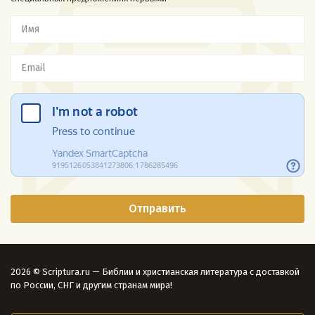
2026 © Scriptura.ru — Библии и христианская литература с доставкой
по России, СНГ и другим странам мира!