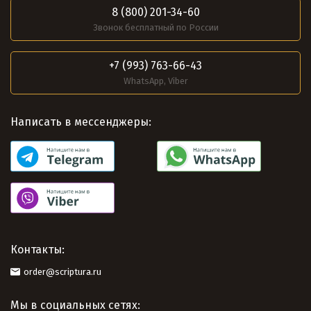
8 (800) 201-34-60
Звонок бесплатный по России
+7 (993) 763-66-43
WhatsApp, Viber
Написать в мессенджеры:
Контакты:
order@scriptura.ru
Мы в социальных сетях: