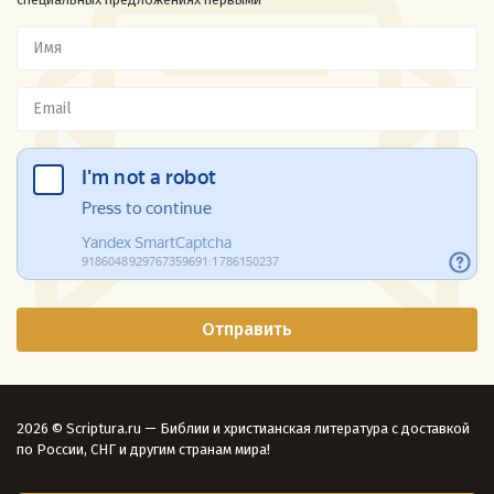
2026 © Scriptura.ru — Библии и христианская литература с доставкой
по России, СНГ и другим странам мира!