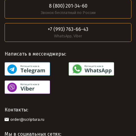
8 (800) 201-34-60
Звонок бесплатный по России
+7 (993) 763-66-43
WhatsApp, Viber
Написать в мессенджеры:
Контакты:
order@scriptura.ru
Мы в социальных сетях: