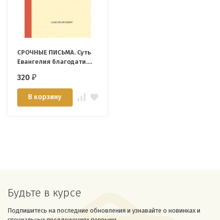
СРОЧНЫЕ ПИСЬМА. Суть
Евангелия благодати.
Алексей Крошкин
320
₽
В корзину
Будьте в курсе
Подпишитесь на последние обновления и узнавайте о новинках и
специальных предложениях первыми