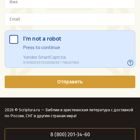
2026 © Scriptura.ru — Библии и христианская литература с доставкой
по России, СНГ и другим странам мира!
8 (800) 201-34-60