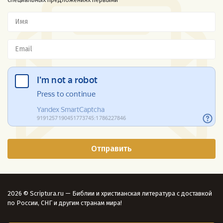
2026 © Scriptura.ru — Библии и христианская литература с доставкой
по России, СНГ и другим странам мира!