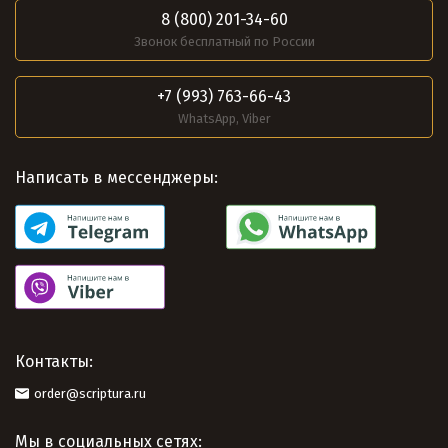
8 (800) 201-34-60
Звонок бесплатный по России
+7 (993) 763-66-43
WhatsApp, Viber
Написать в мессенджеры:
Контакты:
order@scriptura.ru
Мы в социальных сетях: