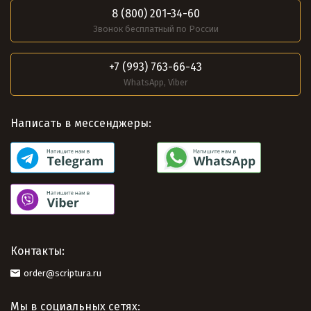
8 (800) 201-34-60
Звонок бесплатный по России
+7 (993) 763-66-43
WhatsApp, Viber
Написать в мессенджеры:
Контакты:
order@scriptura.ru
Мы в социальных сетях: