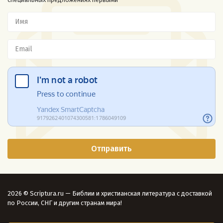
2026 © Scriptura.ru — Библии и христианская литература с доставкой
по России, СНГ и другим странам мира!