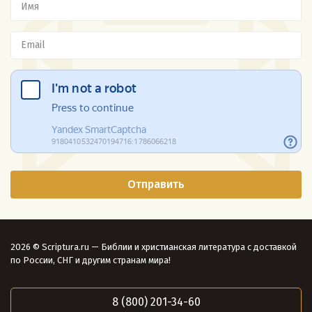
2026 © Scriptura.ru — Библии и христианская литература с доставкой
по России, СНГ и другим странам мира!
8 (800) 201-34-60