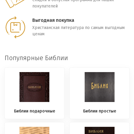
покупателей
Выгодная покупка
Христианская литература по самым выгодным
ценам
Популярные Библии
Библии подарочные
Библии простые