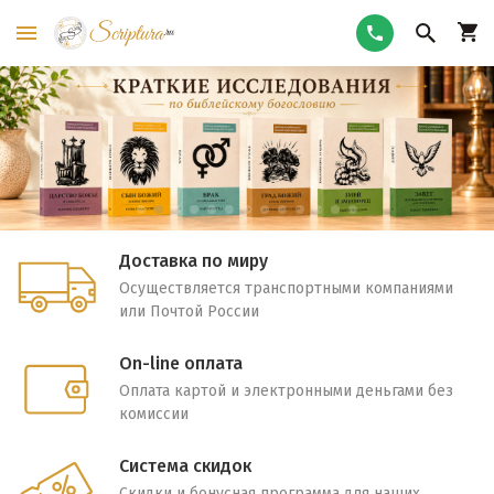
Доставка по миру
Осуществляется транспортными компаниями
или Почтой России
On-line оплата
Оплата картой и электронными деньгами без
комиссии
Система скидок
Скидки и бонусная программа для наших