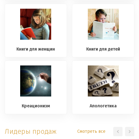
Книги для женщин
Книги для детей
Креационизм
Апологетика
Лидеры продаж
Смотреть все