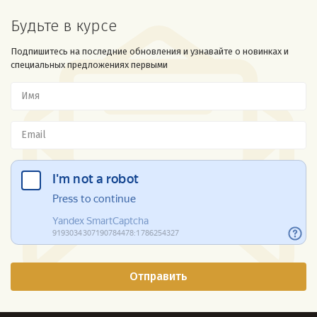
Будьте в курсе
Подпишитесь на последние обновления и узнавайте о новинках и
специальных предложениях первыми