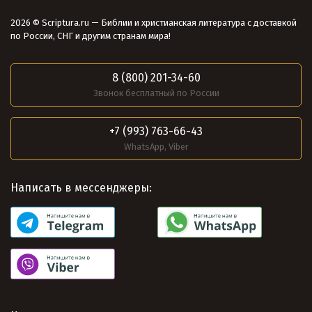
2026 © Scriptura.ru — Библии и христианская литература с доставкой
по России, СНГ и другим странам мира!
8 (800) 201-34-60
Звонок бесплатный по России
+7 (993) 763-66-43
WhatsApp, Viber
Написать в мессенджеры: