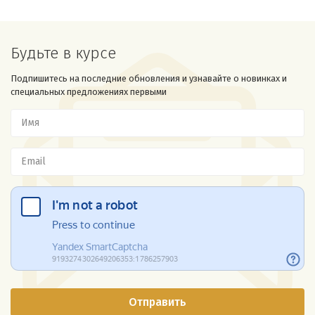
Будьте в курсе
Подпишитесь на последние обновления и узнавайте о новинках и
специальных предложениях первыми