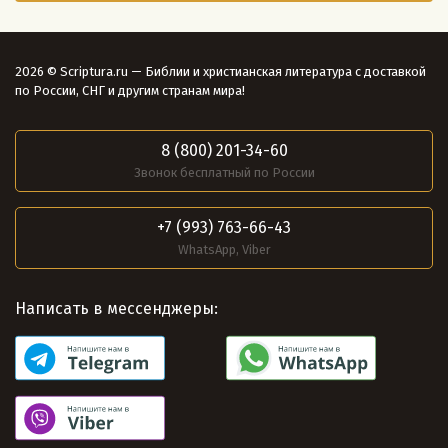
2026 © Scriptura.ru — Библии и христианская литература с доставкой
по России, СНГ и другим странам мира!
8 (800) 201-34-60
Звонок бесплатный по России
+7 (993) 763-66-43
WhatsApp, Viber
Написать в мессенджеры: