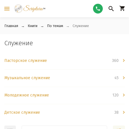
Главная
Книги
По темам
Служение
Служение
Пасторское служение
360
Музыкальное служение
45
Молодежное служение
120
Детское служение
38