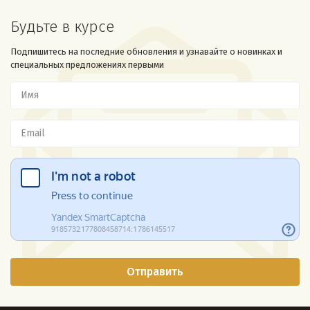
Будьте в курсе
Подпишитесь на последние обновления и узнавайте о новинках и
специальных предложениях первыми