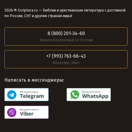
2026 © Scriptura.ru — Библии и христианская литература с доставкой
по России, СНГ и другим странам мира!
8 (800) 201-34-60
Звонок бесплатный по России
+7 (993) 763-66-43
WhatsApp, Viber
Написать в мессенджеры: