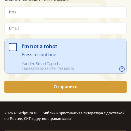
2026 © Scriptura.ru — Библии и христианская литература с доставкой
по России, СНГ и другим странам мира!