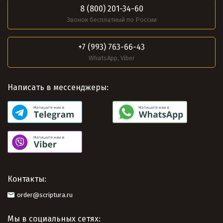
8 (800) 201-34-60
Звонок бесплатный по России
+7 (993) 763-66-43
WhatsApp, Viber
Написать в мессенджеры:
Контакты:
order@scriptura.ru
Мы в социальных сетях: