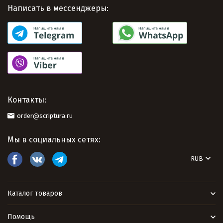
Написать в мессенджеры:
Контакты:
order@scriptura.ru
Мы в социальных сетях:
RUB
Каталог товаров
Помощь