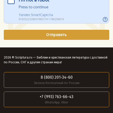
2026 © Scriptura.ru — Библии и христианская литература с доставкой
по России, СНГ и другим странам мира!
8 (800) 201-34-60
Звонок бесплатный по России
+7 (993) 763-66-43
WhatsApp, Viber