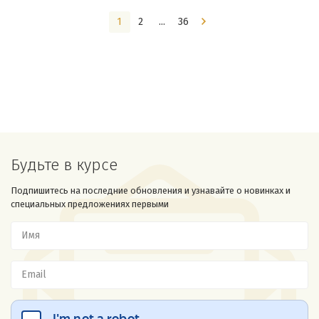
1
2
...
36
Будьте в курсе
Подпишитесь на последние обновления и узнавайте о новинках и
специальных предложениях первыми