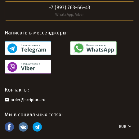
+7 (993) 763-66-43
WhatsApp, Viber
Написать в мессенджеры:
Контакты:
order@scriptura.ru
Мы в социальных сетях:
RUB