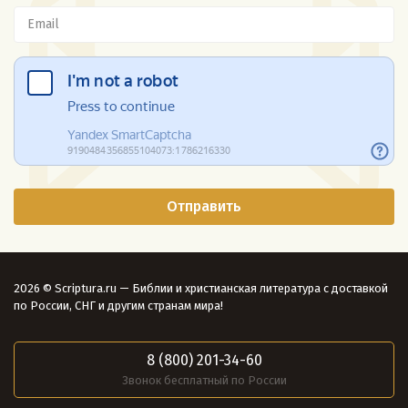
2026 © Scriptura.ru — Библии и христианская литература с доставкой
по России, СНГ и другим странам мира!
8 (800) 201-34-60
Звонок бесплатный по России