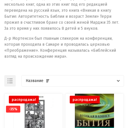
несколько книг, одна из этих книг под его редакцией
переведена на русский язык, это книга «Вникая в книгу
Бытие: Авторитетность Библии и возраст Земли» Терри
прожил в счастливом браке со своей женой Марджи 35 лет.
За это время у них появилось 8 детей и 5 внуков.
Д-р Мортенсон был главным спикером на конференции,
которая проходила в Самаре и проводилась церковью
«Преображение». Конференция называлась «Библейский
взгляд на происхождение мира».
Название
распродажа!
распродажа!
-35%