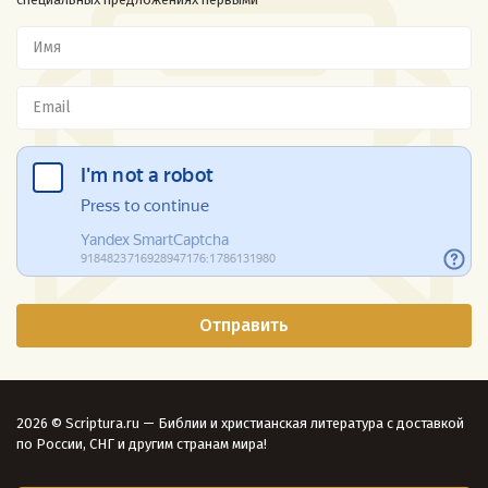
2026 © Scriptura.ru — Библии и христианская литература с доставкой
по России, СНГ и другим странам мира!