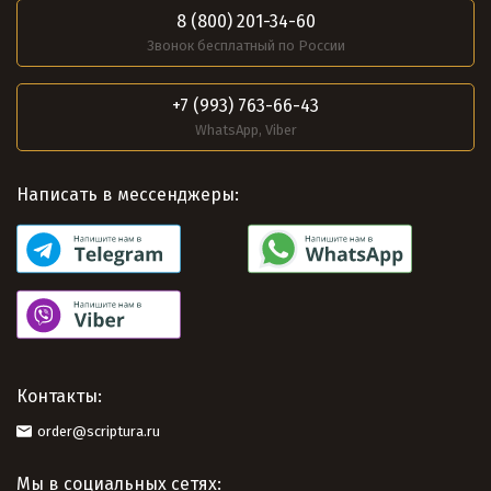
8 (800) 201-34-60
Звонок бесплатный по России
+7 (993) 763-66-43
WhatsApp, Viber
Написать в мессенджеры:
Контакты:
order@scriptura.ru
Мы в социальных сетях: