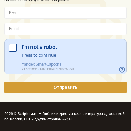
2026 © Scriptura.ru — Библии и христианская литература с доставкой
по России, СНГ и другим странам мира!