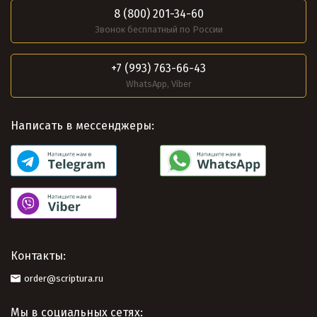
8 (800) 201-34-60
Звонок бесплатный по России
+7 (993) 763-66-43
WhatsApp, Viber
Написать в мессенджеры:
Контакты:
order@scriptura.ru
Мы в социальных сетях: