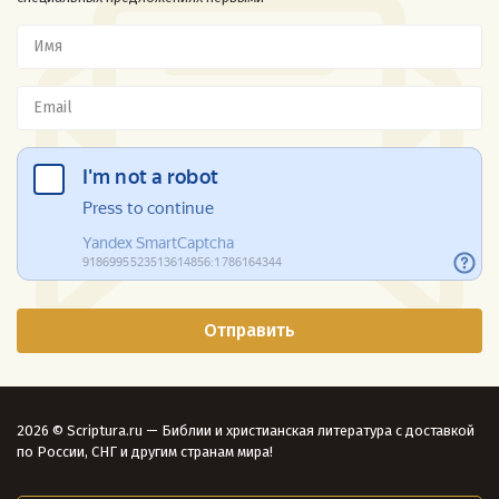
2026 © Scriptura.ru — Библии и христианская литература с доставкой
по России, СНГ и другим странам мира!