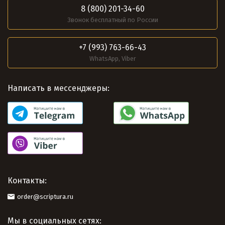
8 (800) 201-34-60
Звонок бесплатный по России
+7 (993) 763-66-43
WhatsApp, Viber
Написать в мессенджеры:
Контакты:
order@scriptura.ru
Мы в социальных сетях: