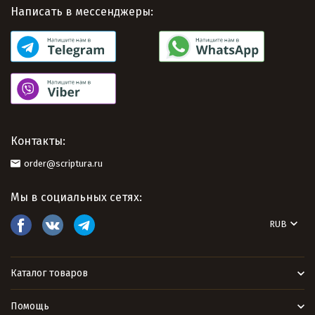
Написать в мессенджеры:
Контакты:
order@scriptura.ru
Мы в социальных сетях:
RUB
Каталог товаров
Помощь