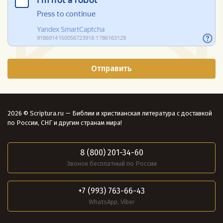
2026 © Scriptura.ru — Библии и христианская литература с доставкой
по России, СНГ и другим странам мира!
8 (800) 201-34-60
Звонок бесплатный по России
+7 (993) 763-66-43
WhatsApp, Viber