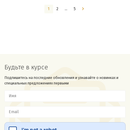
1
2
...
5
Будьте в курсе
Подпишитесь на последние обновления и узнавайте о новинках и
специальных предложениях первыми