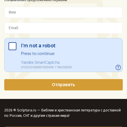
2026 © Scriptura.ru — Библии и христианская литература с доставкой
по России, СНГ и другим странам мира!