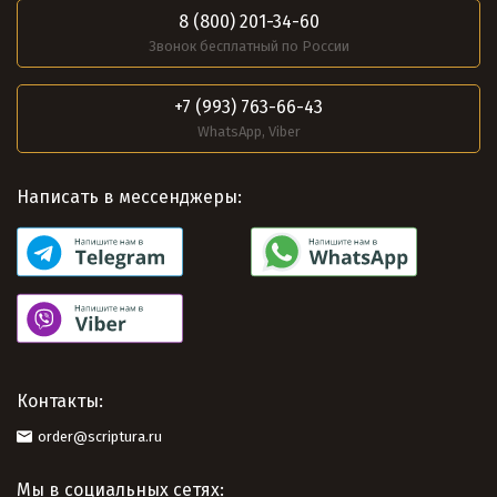
8 (800) 201-34-60
Звонок бесплатный по России
+7 (993) 763-66-43
WhatsApp, Viber
Написать в мессенджеры:
Контакты:
order@scriptura.ru
Мы в социальных сетях: