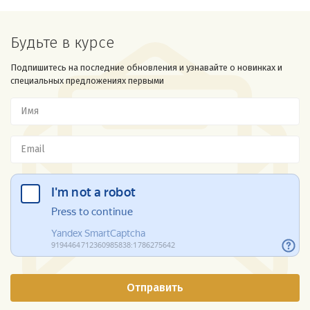
Будьте в курсе
Подпишитесь на последние обновления и узнавайте о новинках и
специальных предложениях первыми