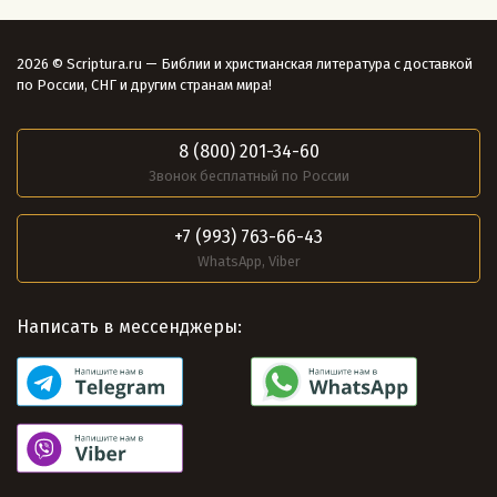
2026 © Scriptura.ru — Библии и христианская литература с доставкой
по России, СНГ и другим странам мира!
8 (800) 201-34-60
Звонок бесплатный по России
+7 (993) 763-66-43
WhatsApp, Viber
Написать в мессенджеры: